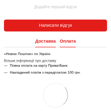
Додайте перший відгук
Написати відгук
Доставка
Оплата
«Новою Поштою» по Україні
Більше інформації про доставку
Повна оплата на карту ПриватБанк
Накладений платіж з передплатою 100 грн.