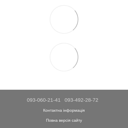
093-060-21-41
093-492-28-72
Контактна інформація
Повна версія сайту