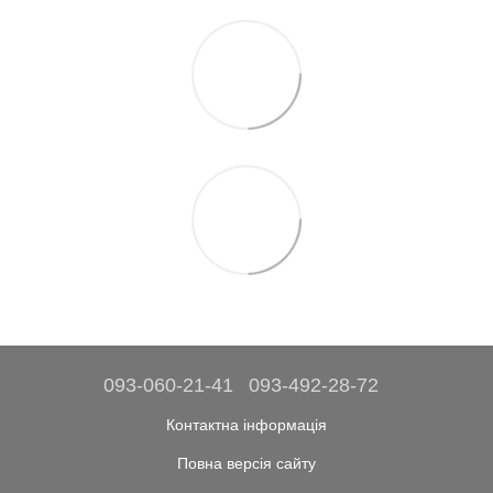
093-060-21-41
093-492-28-72
Контактна інформація
Повна версія сайту