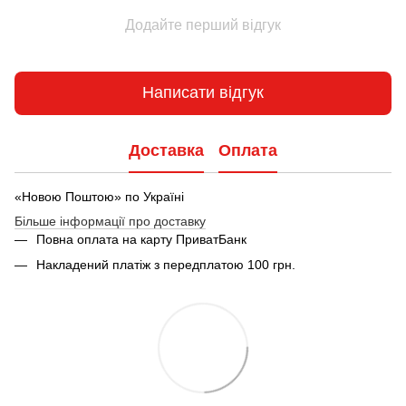
Додайте перший відгук
Написати відгук
Доставка
Оплата
«Новою Поштою» по Україні
Більше інформації про доставку
Повна оплата на карту ПриватБанк
Накладений платіж з передплатою 100 грн.