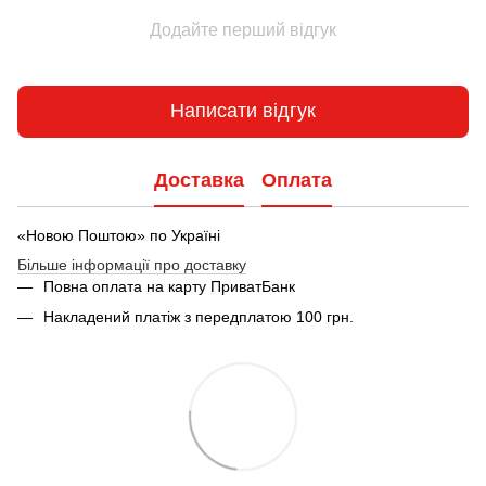
Додайте перший відгук
Написати відгук
Доставка
Оплата
«Новою Поштою» по Україні
Більше інформації про доставку
Повна оплата на карту ПриватБанк
Накладений платіж з передплатою 100 грн.