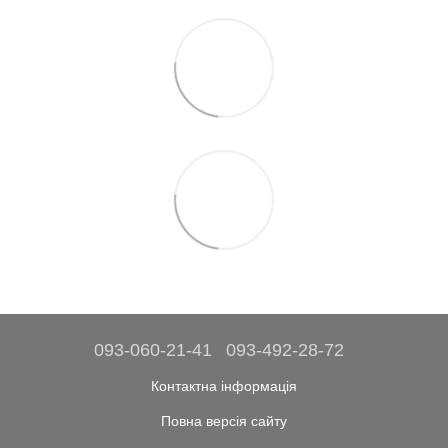
093-060-21-41
093-492-28-72
Контактна інформація
Повна версія сайту