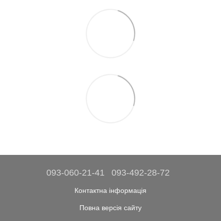
093-060-21-41
093-492-28-72
Контактна інформація
Повна версія сайту