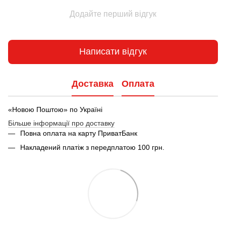
Додайте перший відгук
Написати відгук
Доставка
Оплата
«Новою Поштою» по Україні
Більше інформації про доставку
Повна оплата на карту ПриватБанк
Накладений платіж з передплатою 100 грн.