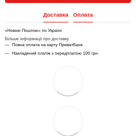
Доставка
Оплата
«Новою Поштою» по Україні
Більше інформації про доставку
Повна оплата на карту ПриватБанк
Накладений платіж з передплатою 100 грн.