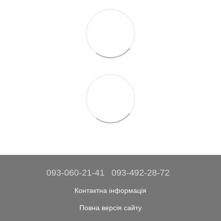
093-060-21-41
093-492-28-72
Контактна інформація
Повна версія сайту