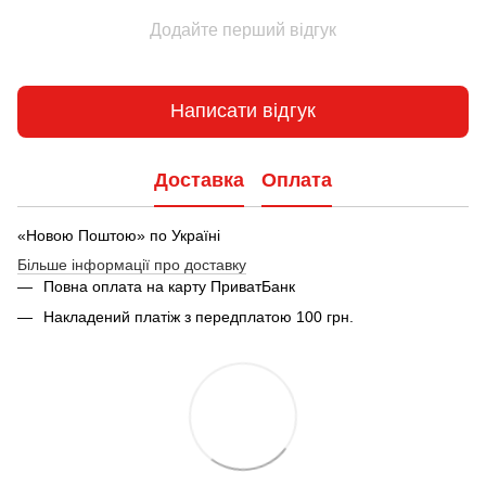
Додайте перший відгук
Написати відгук
Доставка
Оплата
«Новою Поштою» по Україні
Більше інформації про доставку
Повна оплата на карту ПриватБанк
Накладений платіж з передплатою 100 грн.