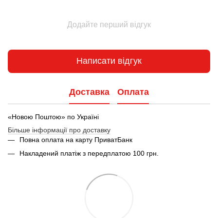
Додайте перший відгук
Написати відгук
Доставка
Оплата
«Новою Поштою» по Україні
Більше інформації про доставку
Повна оплата на карту ПриватБанк
Накладений платіж з передплатою 100 грн.