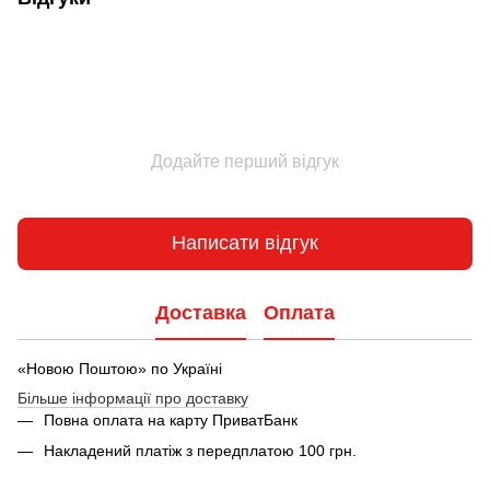
Додайте перший відгук
Написати відгук
Доставка
Оплата
«Новою Поштою» по Україні
Більше інформації про доставку
Повна оплата на карту ПриватБанк
Накладений платіж з передплатою 100 грн.