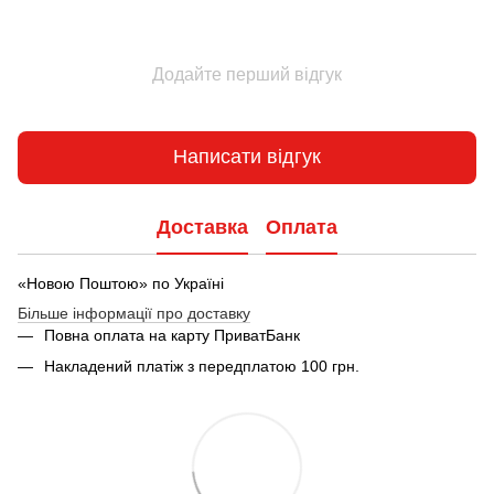
Додайте перший відгук
Написати відгук
Доставка
Оплата
«Новою Поштою» по Україні
Більше інформації про доставку
Повна оплата на карту ПриватБанк
Накладений платіж з передплатою 100 грн.