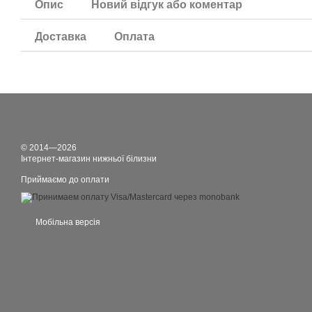
Опис
Новий відгук або коментар
Доставка
Оплата
© 2014—2026
Інтернет-магазин нижньої білизни
Приймаємо до оплати
Мобільна версія