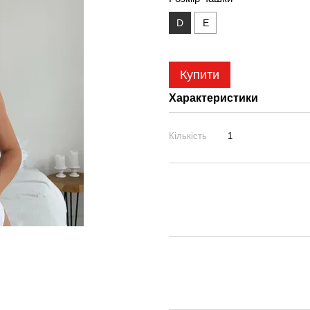
D
E
Купити
Характеристики
Кількість
1