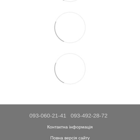
093-060-21-41
093-492-28-72
Контактна інформація
Повна версія сайту