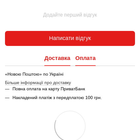
Додайте перший відгук
Написати відгук
Доставка
Оплата
«Новою Поштою» по Україні
Більше інформації про доставку
Повна оплата на карту ПриватБанк
Накладений платіж з передплатою 100 грн.