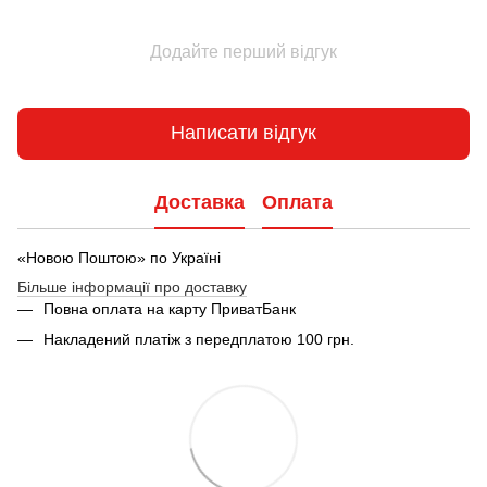
Додайте перший відгук
Написати відгук
Доставка
Оплата
«Новою Поштою» по Україні
Більше інформації про доставку
Повна оплата на карту ПриватБанк
Накладений платіж з передплатою 100 грн.