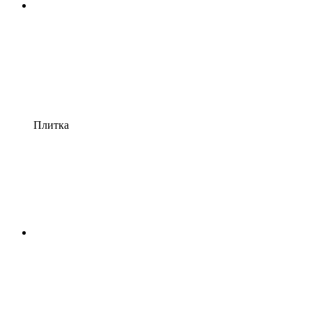
Плитка