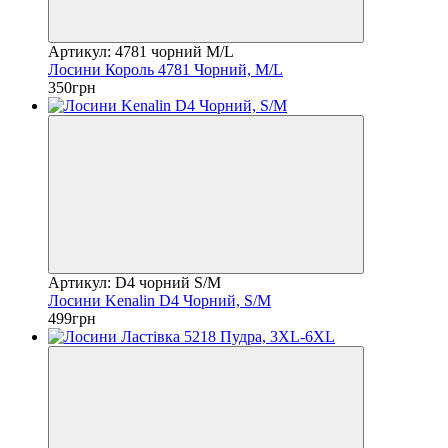
Артикул: 4781 чорний М/L
Лосини Король 4781 Чорний, М/L
350грн
Артикул: D4 чорний S/M
Лосини Kenalin D4 Чорний, S/M
499грн