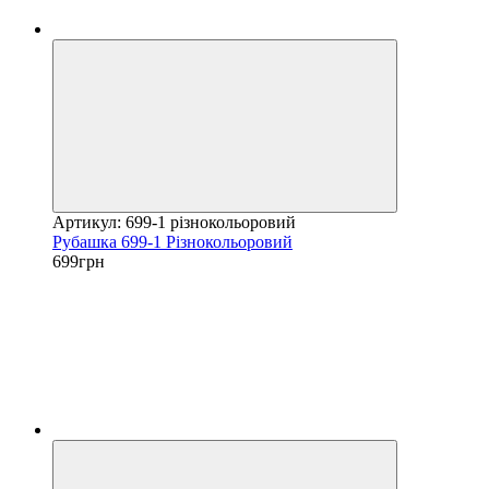
Артикул: 699-1 різнокольоровий
Рубашка 699-1 Різнокольоровий
699грн