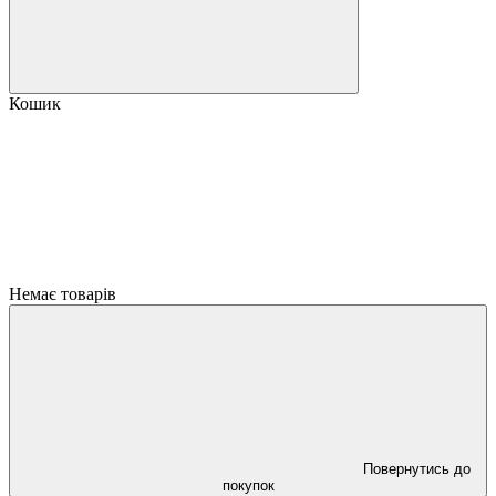
Кошик
Немає товарів
Повернутись до
покупок