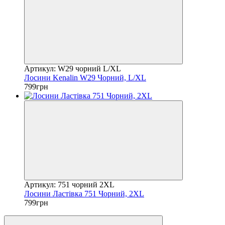
Артикул: W29 чорний L/XL
Лосини Kenalin W29 Чорний, L/XL
799грн
Артикул: 751 чорний 2XL
Лосини Ластівка 751 Чорний, 2XL
799грн