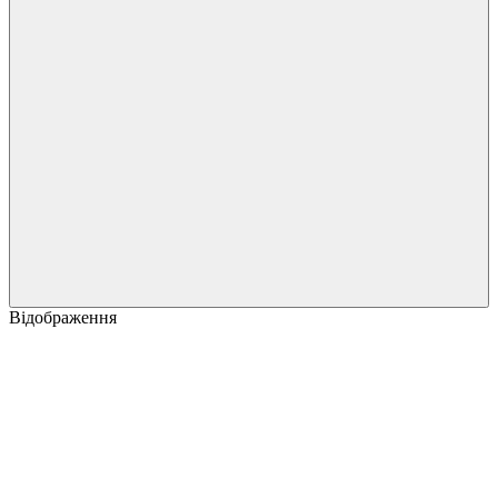
Відображення