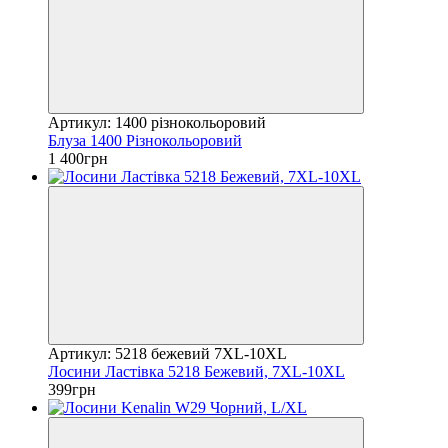
Артикул: 1400 різнокольоровий
Блуза 1400 Різнокольоровий
1 400грн
Артикул: 5218 бежевий 7XL-10XL
Лосини Ластівка 5218 Бежевий, 7XL-10XL
399грн