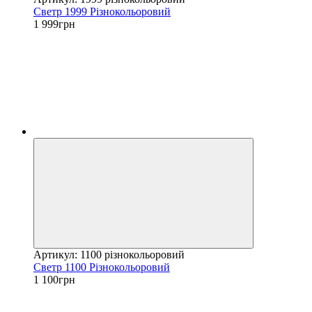
Светр 1999 Різнокольоровий
1 999грн
Артикул: 1100 різнокольоровий
Светр 1100 Різнокольоровий
1 100грн