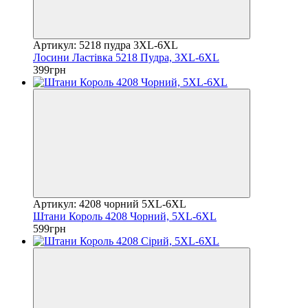
Артикул: 5218 пудра 3XL-6XL
Лосини Ластівка 5218 Пудра, 3XL-6XL
399грн
Артикул: 4208 чорний 5XL-6XL
Штани Король 4208 Чорний, 5XL-6XL
599грн