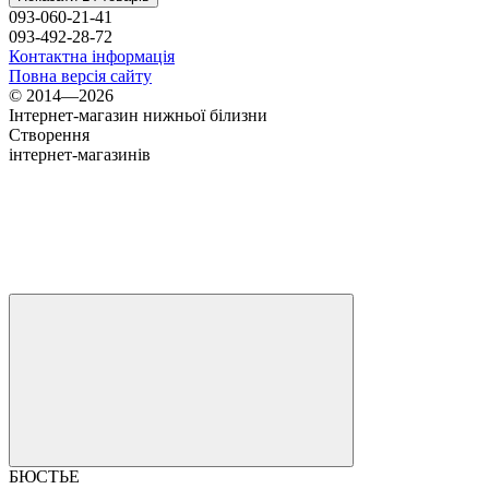
093-060-21-41
093-492-28-72
Контактна інформація
Повна версія сайту
© 2014—2026
Інтернет-магазин нижньої білизни
Створення
інтернет-магазинів
БЮСТЬЕ