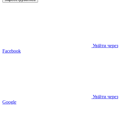
Увійти через
Facebook
Увійти через
Google