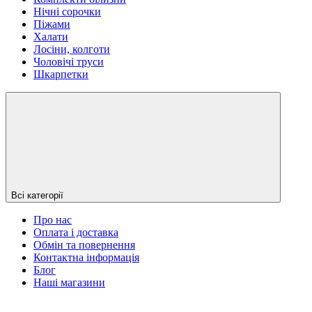
Нічні сорочки
Піжами
Халати
Лосіни, колготи
Чоловічі труси
Шкарпетки
Всі категорії
Про нас
Оплата і доставка
Обмін та повернення
Контактна інформація
Блог
Наші магазини