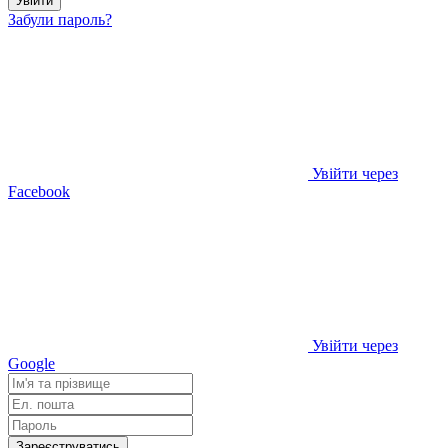
Увійти
Забули пароль?
Увійти через
Facebook
Увійти через
Google
Зареєструватись