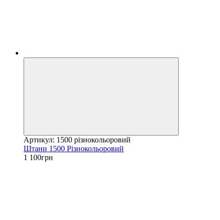
Артикул: 1500 різнокольоровий
Штани 1500 Різнокольоровий
1 100грн