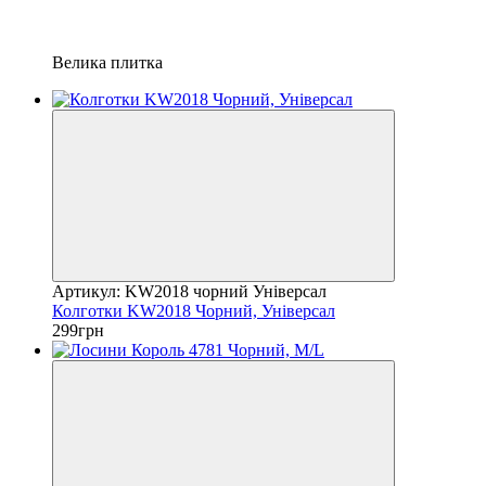
Велика плитка
Артикул: KW2018 чорний Універсал
Колготки KW2018 Чорний, Універсал
299грн