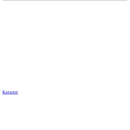
Каталог