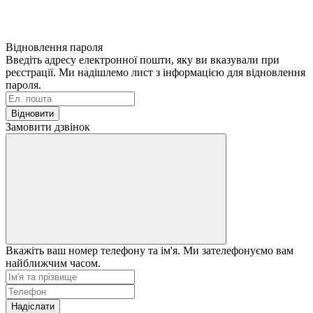
Відновлення пароля
Введіть адресу електронної пошти, яку ви вказували при
реєстрації. Ми надішлемо лист з інформацією для відновлення
пароля.
Відновити
Замовити дзвінок
Вкажіть ваш номер телефону та ім'я. Ми зателефонуємо вам
найближчим часом.
Надіслати