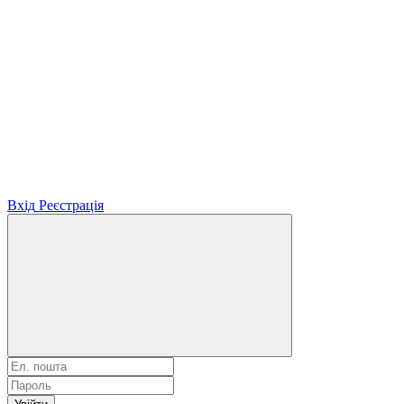
Вхід
Реєстрація