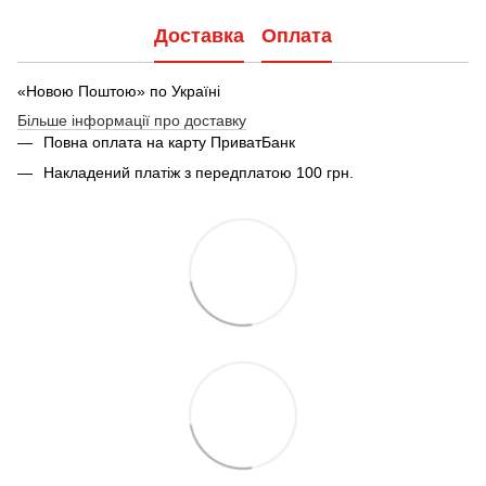
Доставка
Оплата
«Новою Поштою» по Україні
Більше інформації про доставку
Повна оплата на карту ПриватБанк
Накладений платіж з передплатою 100 грн.