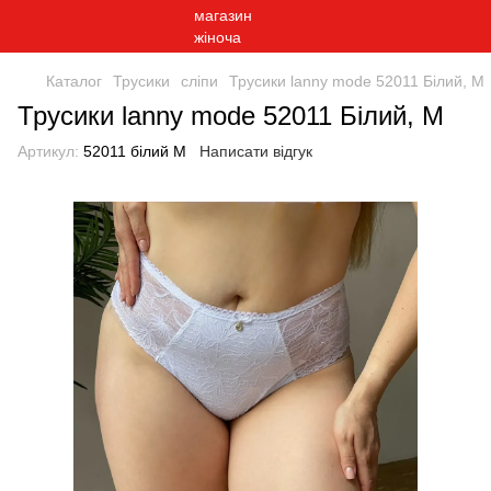
Каталог
Трусики
сліпи
Трусики lanny mode 52011 Білий, M
Трусики lanny mode 52011 Білий, M
Артикул:
52011 білий M
Написати відгук