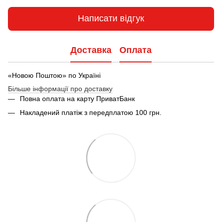
Написати відгук
Доставка
Оплата
«Новою Поштою» по Україні
Більше інформації про доставку
Повна оплата на карту ПриватБанк
Накладений платіж з передплатою 100 грн.