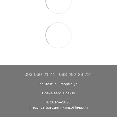
093-060-21-41
093-492-28-72
Контактна інформація
Повна версія сайту
© 2014—2026
Інтернет-магазин нижньої білизни