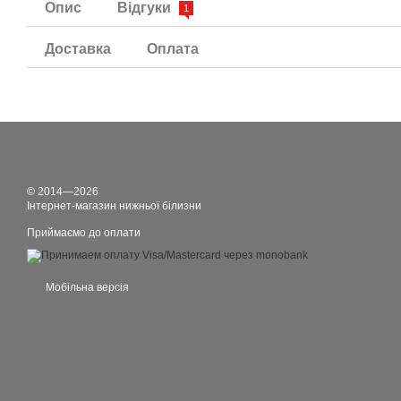
Опис
Відгуки
1
Доставка
Оплата
© 2014—2026
Інтернет-магазин нижньої білизни
Приймаємо до оплати
Мобільна версія